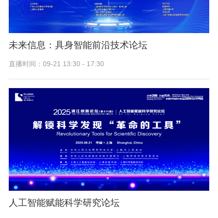
未来信息：具身智能前沿技术论坛
直播时间：09-21 13:30 - 17:30
人工智能赋能科学研究论坛