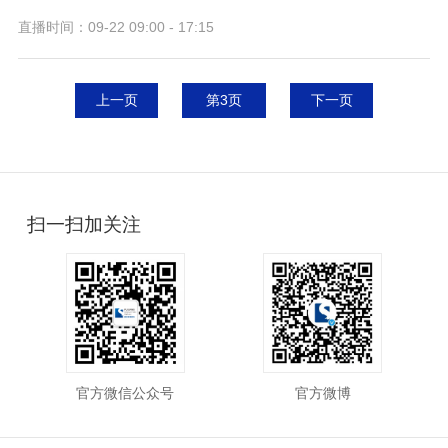
直播时间：09-22 09:00 - 17:15
上一页
第3页
下一页
扫一扫加关注
官方微信公众号
官方微博