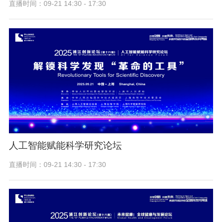
直播时间：09-21 14:30 - 17:30
人工智能赋能科学研究论坛
直播时间：09-21 14:30 - 17:30