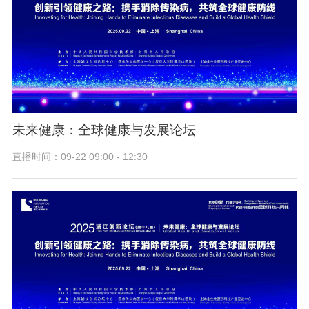
未来健康：全球健康与发展论坛
直播时间：09-22 09:00 - 12:30