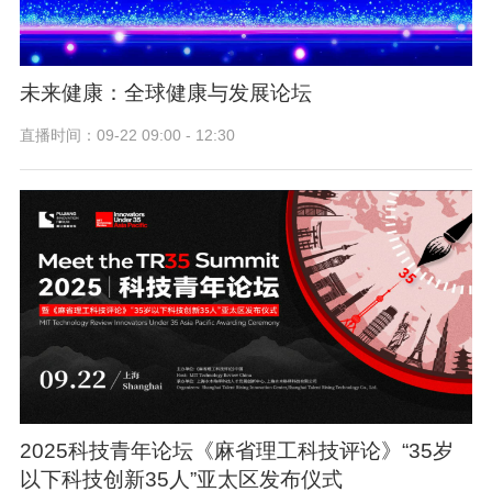
未来健康：全球健康与发展论坛
直播时间：09-22 09:00 - 12:30
2025科技青年论坛《麻省理工科技评论》“35岁
以下科技创新35人”亚太区发布仪式