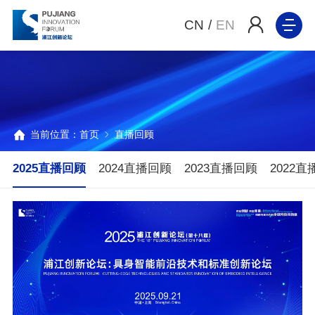
CN
/
EN
当前位置：
首页
直播回顾
2025直播回顾
2024直播回顾
2023直播回顾
2022