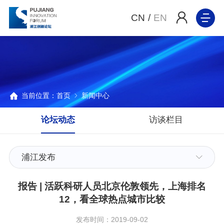
CN
/
EN
当前位置：
首页
新闻中心
论坛动态
访谈栏目
浦江发布
报告 | 活跃科研人员北京伦敦领先，上海排名
12，看全球热点城市比较
发布时间：2019-09-02