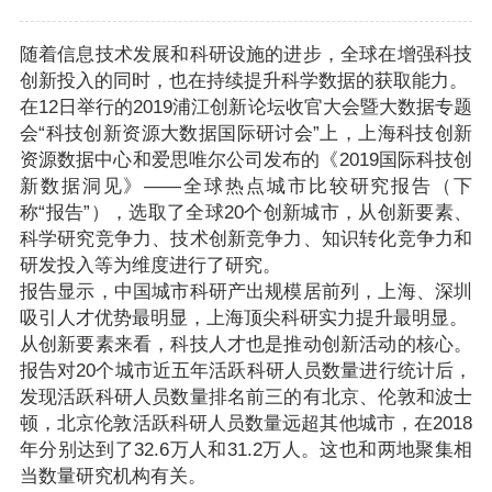
随着信息技术发展和科研设施的进步，全球在增强科技
创新投入的同时，也在持续提升科学数据的获取能力。
在12日举行的2019浦江创新论坛收官大会暨大数据专题
会“科技创新资源大数据国际研讨会”上，上海科技创新
资源数据中心和爱思唯尔公司发布的《2019国际科技创
新数据洞见》——全球热点城市比较研究报告（下
称“报告”），选取了全球20个创新城市，从创新要素、
科学研究竞争力、技术创新竞争力、知识转化竞争力和
研发投入等为维度进行了研究。
报告显示，中国城市科研产出规模居前列，上海、深圳
吸引人才优势最明显，上海顶尖科研实力提升最明显。
从创新要素来看，科技人才也是推动创新活动的核心。
报告对20个城市近五年活跃科研人员数量进行统计后，
发现活跃科研人员数量排名前三的有北京、伦敦和波士
顿，北京伦敦活跃科研人员数量远超其他城市，在2018
年分别达到了32.6万人和31.2万人。这也和两地聚集相
当数量研究机构有关。