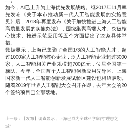
二。
如今，AI已上升为上海优先发展战略。继2017年11月率
先发布《关于本市推动新一代人工智能发展的实施意
见》后，2018年再度发布《关于加快推进上海人工智能
高质量发展的实施办法》，围绕集聚高端人才、突破核
心技术、推进示范应用等五个方面提出了22条具体举
措。
数据显示，上海已集聚了全国1/3的人工智能人才，超
过1000家人工智能核心企业，泛人工智能企业超过3000
家，人工智能相关产业规模超700亿元，位居全国第一
梯队。今年，全国首个人工智能创新应用先导区、上海
国家新一代人工智能创新发展试验区建设也相继启动。
随着2019年世界人工智能大会召开在即，去年大会的20
个签约项目已全部落地。
上一条：【发布】调查显示，上海已成为全球科学家的“理想之
城”！