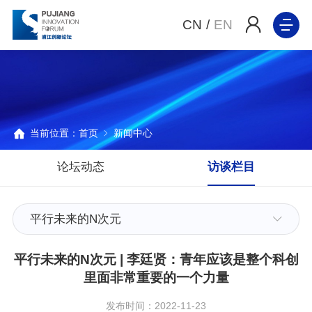
CN
/
EN
当前位置：
首页
新闻中心
论坛动态
访谈栏目
平行未来的N次元
平行未来的N次元 | 李廷贤：青年应该是整个科创
里面非常重要的一个力量
发布时间：2022-11-23