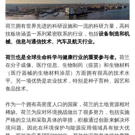
荷兰拥有世界先进的科研设施和一流的科研力量，高科
技板块涵盖一系列紧密联系的行业，包括
设备制造和机
械、信息与通信技术、汽车及航天行业。
荷兰也是全球生命科学与健康行业的重要参与者。
荷兰
在分子成像、医疗信息、生物制药（疫苗）和生物材料
（医疗器械的生物材料涂层）方面拥有很高的技术水
平。另一项优势是农业技术，特别是种子育种、园艺和
食品技术。
作为一个拥有高密度人口的国家，荷兰的土地资源相对
稀缺。荷兰为应对环境挑战做出了很多努力，包括实施
严格的立法和采取具体的举措，积极通过创新来解决环
境问题。因此在环境保护与能源应用领域具有较大优