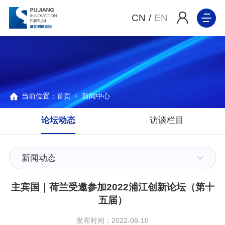
CN
/
EN
当前位置：
首页
新闻中心
论坛动态
访谈栏目
新闻动态
主宾国｜荷兰受邀参加2022浦江创新论坛（第十
五届）
发布时间：2022-08-10