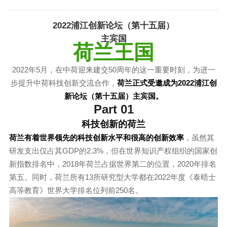
2022浦江创新论坛（第十五届）
主宾国
荷兰王国
2022年5月，在中荷迎来建交50周年的这一重要时刻，为进一
步提升中荷科技创新交流合作，
荷兰正式受邀成为2022浦江创
新论坛（第十五届）主宾国。
Part 01
科技创新的荷兰
荷兰有着世界领先的科技创新水平和很高的创新效率
，虽然其
研发支出仅占其GDP的2.3%，但在世界知识产权组织的国家创
新指数排名中，2018年荷兰占据世界第二的位置，2020年排名
第五。同时，荷兰所有13所研究型大学都在2022年度《泰晤士
高等教育》世界大学排名位列前250名。