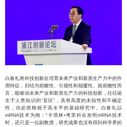
白春礼将科技创新在培育未来产业和新质生产力中的作
用特征，归结为前瞻性、引领性和颠覆性。就前瞻性而
言，能催动未来产业和新质生产力的科技创新，往往诞
生于人类知识的“盲区”，具有高度的未知性和不确定
性，但必然根植于高水平的基础研究中。白春礼以
mRNA技术为例：“卡塔林•考里科在发明mRNA技术
时，还只是一位副教授，研究成果也没有得到科学界的