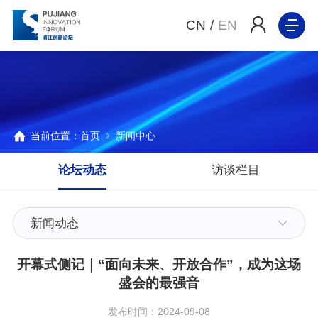
CN
/
EN
当前位置：
首页
新闻中心
论坛动态
访谈栏目
新闻动态
开幕式侧记｜“面向未来、开放合作”，成为这场
盛会的最强音
发布时间：2024-09-08