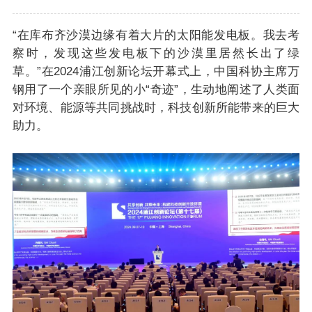
“在库布齐沙漠边缘有着大片的太阳能发电板。我去考
察时，发现这些发电板下的沙漠里居然长出了绿
草。”在2024浦江创新论坛开幕式上，中国科协主席万
钢用了一个亲眼所见的小“奇迹”，生动地阐述了人类面
对环境、能源等共同挑战时，科技创新所能带来的巨大
助力。