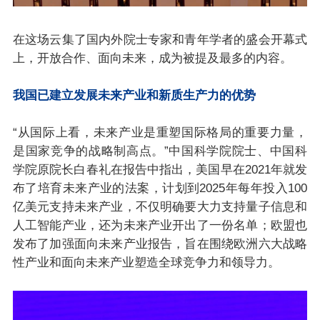
在这场云集了国内外院士专家和青年学者的盛会开幕式
上，开放合作、面向未来，成为被提及最多的内容。
我国已建立发展未来产业和新质生产力的优势
“从国际上看，未来产业是重塑国际格局的重要力量，
是国家竞争的战略制高点。”中国科学院院士、中国科
学院原院长白春礼在报告中指出，美国早在2021年就发
布了培育未来产业的法案，计划到2025年每年投入100
亿美元支持未来产业，不仅明确要大力支持量子信息和
人工智能产业，还为未来产业开出了一份名单；欧盟也
发布了加强面向未来产业报告，旨在围绕欧洲六大战略
性产业和面向未来产业塑造全球竞争力和领导力。