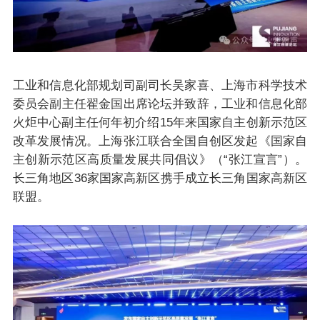
工业和信息化部规划司副司长吴家喜、上海市科学技术
委员会副主任翟金国出席论坛并致辞，工业和信息化部
火炬中心副主任何年初介绍15年来国家自主创新示范区
改革发展情况。上海张江联合全国自创区发起《国家自
主创新示范区高质量发展共同倡议》（“张江宣言”）。
长三角地区36家国家高新区携手成立长三角国家高新区
联盟。