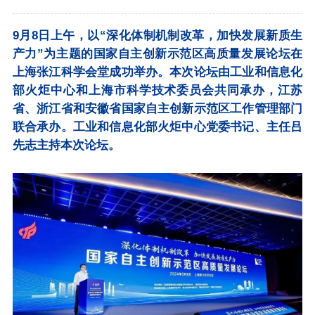
9月8日上午，以“深化体制机制改革，加快发展新质生
产力”为主题的国家自主创新示范区高质量发展论坛在
上海张江科学会堂成功举办。本次论坛由工业和信息化
部火炬中心和上海市科学技术委员会共同承办，江苏
省、浙江省和安徽省国家自主创新示范区工作管理部门
联合承办。工业和信息化部火炬中心党委书记、主任吕
先志主持本次论坛。