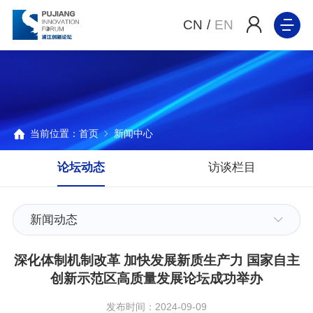
CN
/
EN
当前位置：
首页
新闻中心
论坛动态
访谈栏目
新闻动态
深化体制机制改革 加快发展新质生产力 国家自主
创新示范区高质量发展论坛成功举办
发布时间：2024-09-09