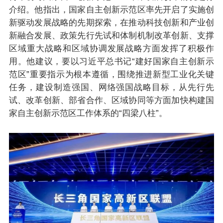
介绍。他指出，国家自主创新示范区率先开启了实施创
新驱动发展战略的先期探索，在推动科技创新和产业创
新融合发展、政策先行先试和体制机制改革创新、支撑
区域重大战略和区域协调发展战略方面发挥了积极作
用。他建议，要以习近平总书记“建好国家自主创新示
范区”重要指示为根本遵循，围绕推进新型工业化关键
任务，建设制造强国、网络强国战略目标，从先行先
试、改革创新、部省合作、区域协同等方面加快构建国
家自主创新示范区工作体系的“四梁八柱”。