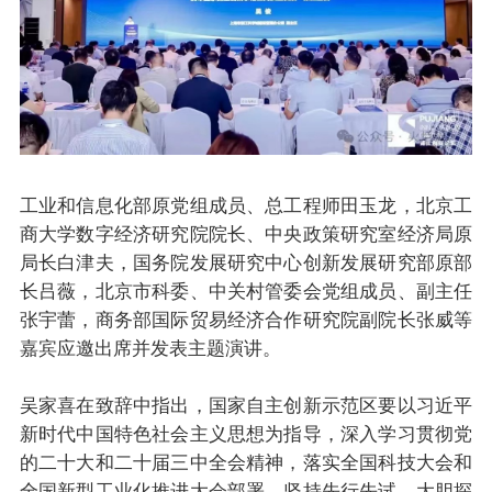
工业和信息化部原党组成员、总工程师田玉龙，北京工
商大学数字经济研究院院长、中央政策研究室经济局原
局长白津夫，国务院发展研究中心创新发展研究部原部
长吕薇，北京市科委、中关村管委会党组成员、副主任
张宇蕾，商务部国际贸易经济合作研究院副院长张威等
嘉宾应邀出席并发表主题演讲。
吴家喜在致辞中指出，国家自主创新示范区要以习近平
新时代中国特色社会主义思想为指导，深入学习贯彻党
的二十大和二十届三中全会精神，落实全国科技大会和
全国新型工业化推进大会部署，坚持先行先试、大胆探