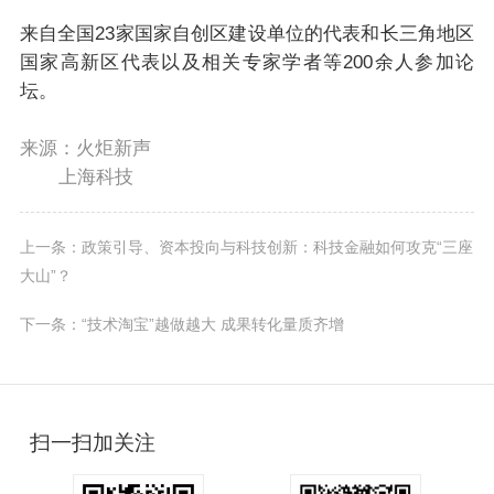
来自全国23家国家自创区建设单位的代表和长三角地区
国家高新区代表以及相关专家学者等200余人参加论
坛。
来源：火炬新声
上海科技
上一条：政策引导、资本投向与科技创新：科技金融如何攻克“三座
大山”？
下一条：“技术淘宝”越做越大 成果转化量质齐增
扫一扫加关注