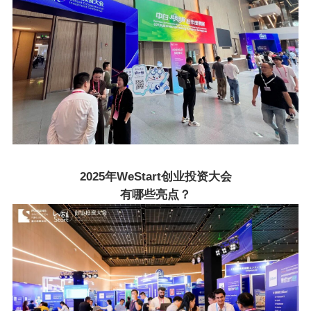
2025年WeStart创业投资大会
有哪些亮点？