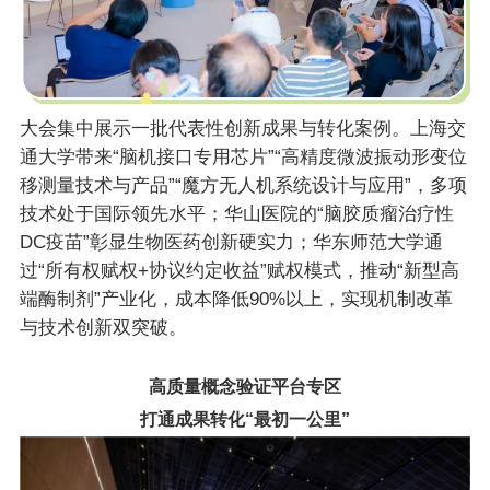
大会集中展示一批代表性创新成果与转化案例。上海交
通大学带来“脑机接口专用芯片”“高精度微波振动形变位
移测量技术与产品”“魔方无人机系统设计与应用”，多项
技术处于国际领先水平；华山医院的“脑胶质瘤治疗性
DC疫苗”彰显生物医药创新硬实力；华东师范大学通
过“所有权赋权+协议约定收益”赋权模式，推动“新型高
端酶制剂”产业化，成本降低90%以上，实现机制改革
与技术创新双突破。
高质量概念验证平台专区
打通成果转化“最初一公里”