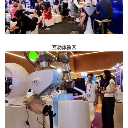
互动体验区