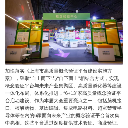
加快落实《上海市高质量概念验证平台建设实施方
案》，采取“自上而下”与“自下而上”相结合方式，实现
概念验证平台与未来产业集聚区、高质量孵化器等建设
一体化布局、体系化推进，“6+13”家高质量概念验证平
台启动建设。作为本届大会重要亮点之一，包括脑机接
口、核酸药物、基因编辑、集成电路材料、超宽禁带半
导体等在内的6家面向未来产业的概念验证平台首次集
中亮相。这些平台通过深度提供技术验证、商业验证、