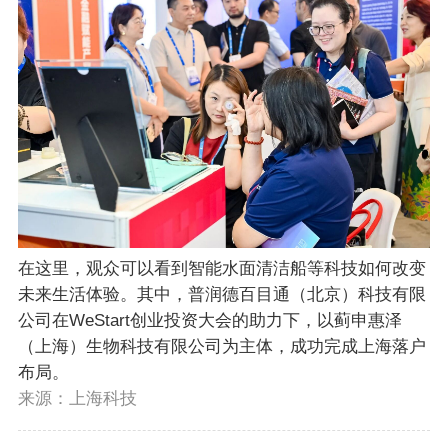
在这里，观众可以看到智能水面清洁船等科技如何改变
未来生活体验。其中，普润德百目通（北京）科技有限
公司在WeStart创业投资大会的助力下，以蓟申惠泽
（上海）生物科技有限公司为主体，成功完成上海落户
布局。
来源：上海科技