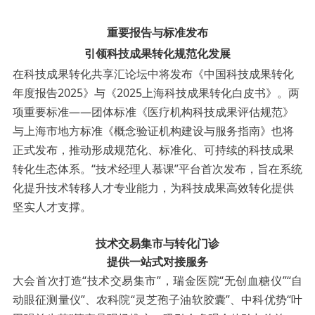
重要报告与标准发布
引领科技成果转化规范化发展
在科技成果转化共享汇论坛中将发布《中国科技成果转化
年度报告2025》与《2025上海科技成果转化白皮书》。两
项重要标准——团体标准《医疗机构科技成果评估规范》
与上海市地方标准《概念验证机构建设与服务指南》也将
正式发布，推动形成规范化、标准化、可持续的科技成果
转化生态体系。“技术经理人慕课”平台首次发布，旨在系统
化提升技术转移人才专业能力，为科技成果高效转化提供
坚实人才支撑。
技术交易集市与转化门诊
提供一站式对接服务
大会首次打造“技术交易集市”，瑞金医院“无创血糖仪”“自
动眼征测量仪”、农科院“灵芝孢子油软胶囊”、中科优势“叶