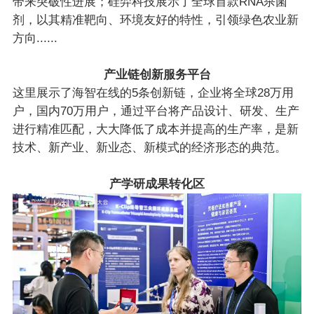
带来突破性进展；硅羿科技展示了全球首款RNA杀菌
剂，以其精准靶向、环境友好的特性，引领绿色农业新
方向......
产业链创新服务平台
这里展示了海智在线的5条创新链，企业将全球28万用
户，国内70万用户，通过平台将产品设计、研发、生产
进行精准匹配，大大降低了成本并提高的生产率，是新
技术、新产业、新业态、新模式的经济形态的典范。
产学研成果转化区