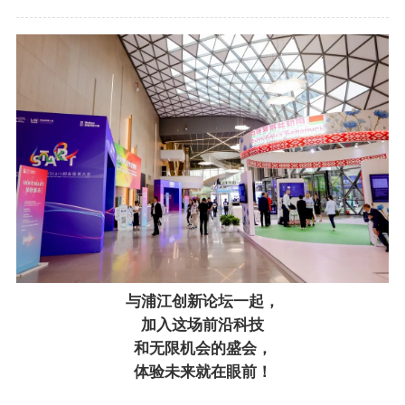
与浦江创新论坛一起，
加入这场前沿科技
和无限机会的盛会，
体验未来就在眼前！