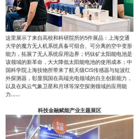
这里展示了来自高校和科研院所的5件展品：上海交通
大学的魔方无人机系统具备可组合、可分离的空中变形
能力，拓展了无人系统应用边界；钙钛矿太阳能电池是
该领域的新革命，大大降低太阳能电池的使用成本；中
国科学院上海技物所带来了航天级CIS传感器与短波红
外探测器，彰显我国在高端光电领域的自主创新能力，
以及在风云气象卫星和月球等深空探测领域的应用能
力......
科技金融赋能产业主题展区