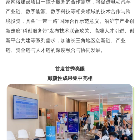
家网络建设项目一揽子服务的合作需求，将促进电动汽车
产业链、数字能源、数字科技等相关领域的技术合作与跨
境投资，具备“一带一路”国际合作示范意义。沿沪宁产业创
新走廊“科创服务带”发布技术联合攻关、高端人才引进、创
新平台共建等系列需求，加速长三角地区创新链、产业
链、资金链与人才链的深度融合与协同发展。
首发首秀亮眼
颠覆性成果集中亮相