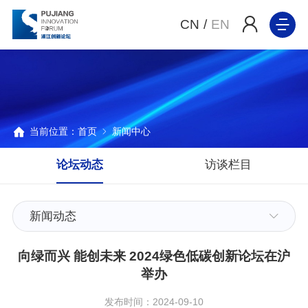
CN
/
EN
当前位置：
首页
新闻中心
论坛动态
访谈栏目
新闻动态
向绿而兴 能创未来 2024绿色低碳创新论坛在沪
举办
发布时间：2024-09-10