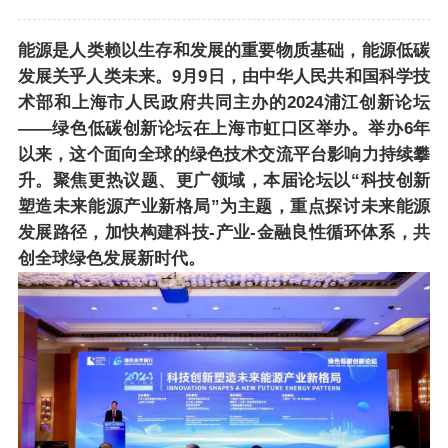
能源是人类赖以生存和发展的重要物质基础，能源低碳
发展关乎人类未来。9月9日，由中华人民共和国科学技
术部和上海市人民政府共同主办的2024浦江创新论坛
——绿色低碳创新论坛在上海市虹口区举办。举办6年
以来，这个面向全球的绿色技术交流平台影响力持续攀
升。聚焦更热议题、更广领域，本届论坛以“科技创新
塑造未来能源产业新格局”为主题，重点探讨未来能源
发展路径，加快构建科技-产业-金融良性循环体系，共
创全球绿色发展新时代。