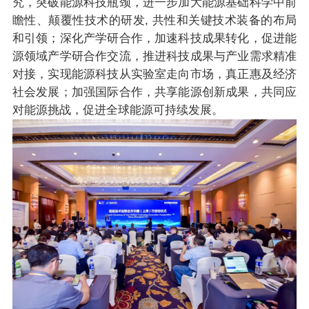
究，突破能源科技瓶颈，进一步加大能源基础科学中前
瞻性、颠覆性技术的研发, 共性和关键技术装备的布局
和引领；深化产学研合作，加速科技成果转化，促进能
源领域产学研合作交流，推进科技成果与产业需求精准
对接，实现能源科技从实验室走向市场，真正惠及经济
社会发展；加强国际合作，共享能源创新成果，共同应
对能源挑战，促进全球能源可持续发展。