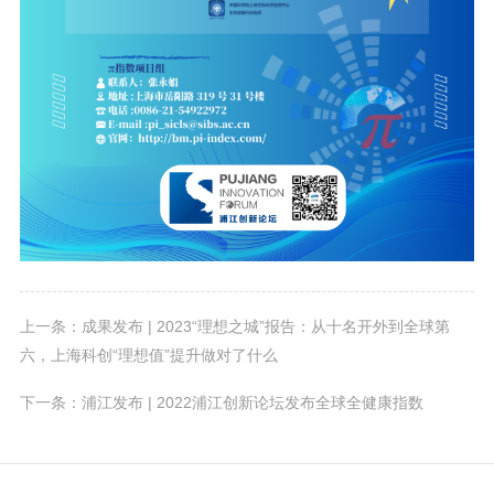
上一条：成果发布 | 2023“理想之城”报告：从十名开外到全球第
六，上海科创“理想值”提升做对了什么
下一条：浦江发布 | 2022浦江创新论坛发布全球全健康指数