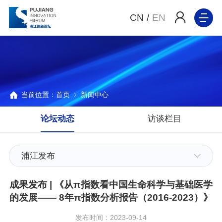
CN
/
EN
当前位置：
首页
新闻中心
论坛动态
访谈栏目
浦江发布
成果发布 | 《从π指数看中国生命科学与基础医学
的发展—— 8年π指数分析报告（2016-2023）》
发布时间：2023-09-14