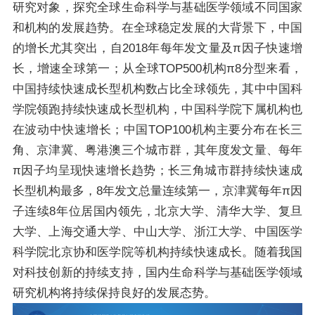
研究对象，探究全球生命科学与基础医学领域不同国家
和机构的发展趋势。在全球稳定发展的大背景下，中国
的增长尤其突出，自2018年每年发文量及π因子快速增
长，增速全球第一；从全球TOP500机构π8分型来看，
中国持续快速成长型机构数占比全球领先，其中中国科
学院领跑持续快速成长型机构，中国科学院下属机构也
在波动中快速增长；中国TOP100机构主要分布在长三
角、京津冀、粤港澳三个城市群，其年度发文量、每年
π因子均呈现快速增长趋势；长三角城市群持续快速成
长型机构最多，8年发文总量连续第一，京津冀每年π因
子连续8年位居国内领先，北京大学、清华大学、复旦
大学、上海交通大学、中山大学、浙江大学、中国医学
科学院北京协和医学院等机构持续快速成长。随着我国
对科技创新的持续支持，国内生命科学与基础医学领域
研究机构将持续保持良好的发展态势。