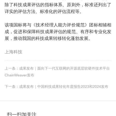
除了科技成果评估的指标体系、原则外，标准还列出了
详实的评估方法、标准化的评估流程等。
该项国标将与《技术经理人能力评价规范》团标相辅相
成，促进和保障科技成果评估的规范、有序和专业化发
展，推动我国的科技成果转移转化蓬勃发展。
上海科技
上一条：成果发布｜面向下一代互联网的开源底层软硬件技术平台
ChainWeaver发布
下一条：成果发布｜​中国科技成果转化年度报告2023和2024发布
扫一扫加关注