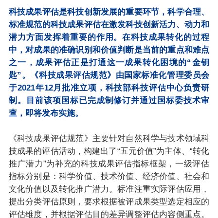
科技成果评估是科技创新发展的重要环节，科学合理、
标准规范的科技成果评估在激发科技创新活力、动力和
潜力方面发挥着重要的作用。在科技成果转化的过程
中，对成果的准确识别和价值判断是当前的重点和难点
之一，成果评估正是打通这一成果转化困境的“金钥
匙”。《科技成果评估规范》由国家标准化管理委员会
于2021年12月批准立项，科技部科技评估中心负责研
制。目前该项国标已完成制修订并通过国标委技术审
查，即将发布实施。
《科技成果评估规范》主要针对自然科学与技术领域科
技成果的评估活动，构建出了“五元价值”为主体、“转化
推广潜力”为补充的科技成果评估指标框架，一级评估
指标分别是：科学价值、技术价值、经济价值、社会和
文化价值以及转化推广潜力。标准注重实际评估应用，
提出分类评估原则，要求根据被评成果类型选定相应的
评估维度，并根据评估目的差异调整评估内容侧重点。