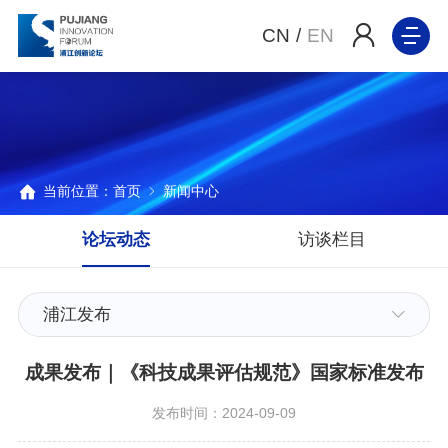
CN
/
EN
当前位置：
首页
新闻中心
论坛动态
访谈栏目
浦江发布
成果发布｜《科技成果评估规范》国家标准发布
发布时间：2024-09-09