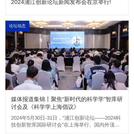
2024浦江创新论坛新闻发布会在京举行!
论坛动态
媒体报道集锦丨聚焦“新时代的科学学”智库研
讨会及《科学学上海倡议》
2024年5月30日-31日，“浦江创新论坛——2024科
技创新智库国际研讨会”在上海举行。国内外顶尖
科技创新智库的杰出科学家及政策制定专家，共同