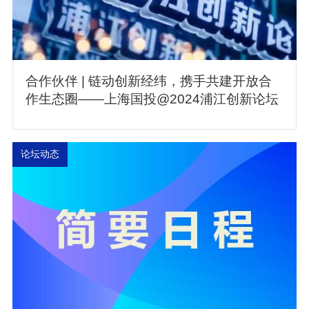
合作伙伴 | 链动创新经纬，携手共建开放合
作生态圈——上海国投@2024浦江创新论坛
论坛动态