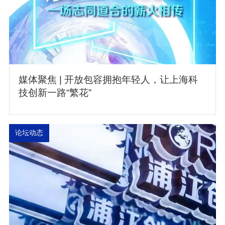
媒体聚焦 | 开放包容拥抱年轻人，让上海科
技创新一路“繁花”
论坛动态