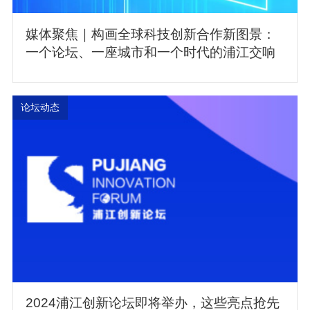
媒体聚焦｜构画全球科技创新合作新图景：
一个论坛、一座城市和一个时代的浦江交响
论坛动态
2024浦江创新论坛即将举办，这些亮点抢先