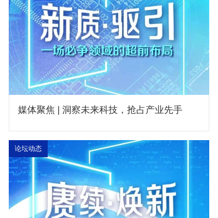
媒体聚焦 | 洞察未来科技，抢占产业先手
论坛动态