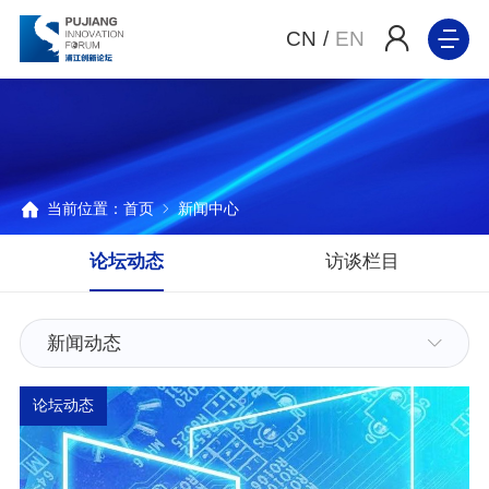
CN
/
EN
当前位置：
首页
新闻中心
论坛动态
访谈栏目
新闻动态
论坛动态