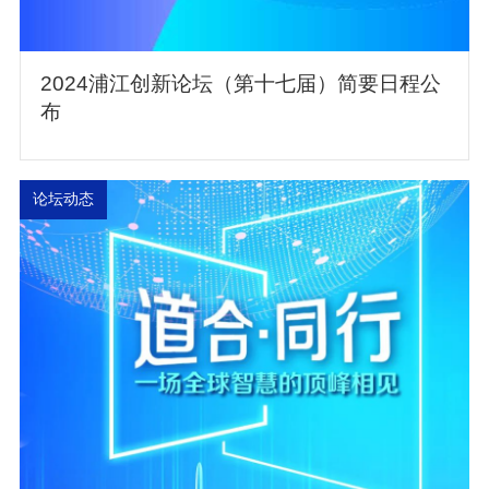
2024浦江创新论坛（第十七届）简要日程公
布
论坛动态