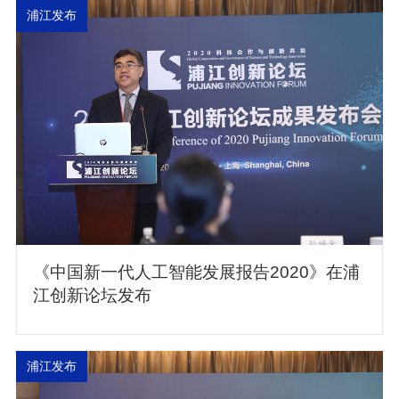
浦江发布
《中国新一代人工智能发展报告2020》在浦
江创新论坛发布
浦江发布