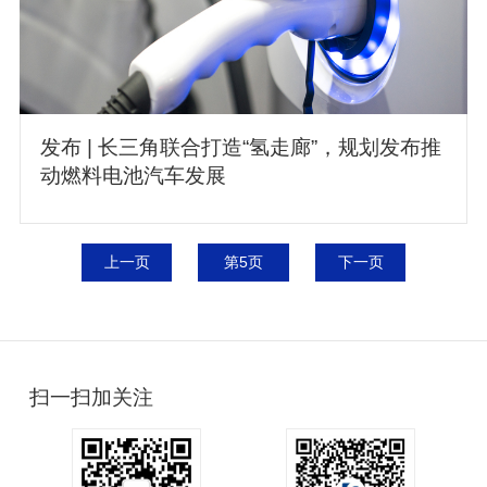
发布 | 长三角联合打造“氢走廊”，规划发布推
动燃料电池汽车发展
上一页
第5页
下一页
扫一扫加关注