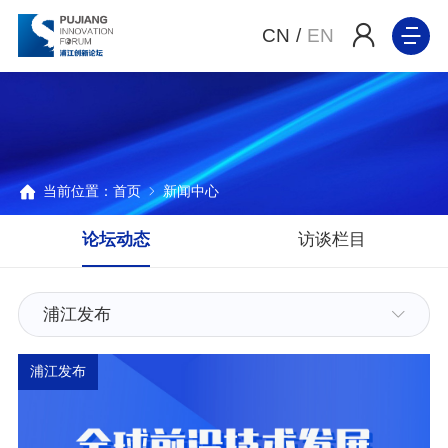
CN
/
EN
当前位置：
首页
新闻中心
论坛动态
访谈栏目
浦江发布
浦江发布