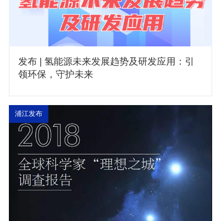
发布 | 氢能源未来发展趋势及研发应用：引
领环保，守护未来
浦江发布