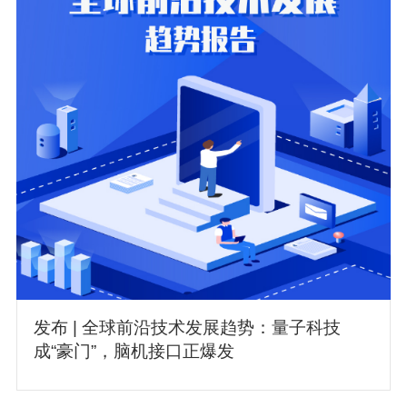
发布 | 全球前沿技术发展趋势：量子科技
成“豪门”，脑机接口正爆发