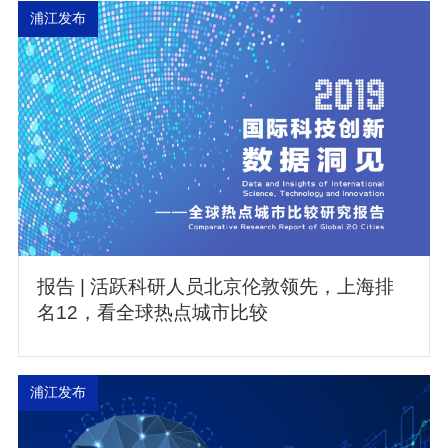
浦江发布
报告 | 活跃科研人员北京伦敦领先，上海排
名12，看全球热点城市比较
浦江发布