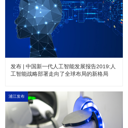
发布 | 中国新一代人工智能发展报告2019:人
工智能战略部署走向了全球布局的新格局
浦江发布