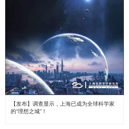
【发布】调查显示，上海已成为全球科学家
的“理想之城”！